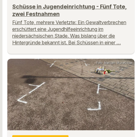
Schüsse in Jugendeinrichtung - Fünf Tote,
zwei Festnahmen
Fünf Tote, mehrere Verletzte: Ein Gewaltverbrechen
erschüttert eine Jugendhilfeeinrichtung im
niedersächsischen Stade. Was bislang über die
Hintergründe bekannt ist. Bei Schüssen in einer …
Foto: Marijan Murat/dpa