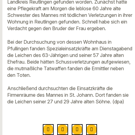
Landkreis Reutlingen gefunden worden. Zunächst hatte
eine Pflegekraft am Morgen die leblose 60 Jahre alte
Schwester des Mannes mit tödlichen Verletzungen in ihrer
Wohnung in Reutlingen gefunden. Schnell habe sich ein
Verdacht gegen den Bruder der Frau ergeben.
Bei der Durchsuchung von dessen Wohnhaus in
Pfullingen fanden Spezialeinsatzkräfte am Dienstagabend
die Leichen des 63-Jährigen und seiner 57 Jahre alten
Ehefrau. Beide hätten Schussverletzungen aufgewiesen,
die mutmaßliche Tatwaffen fanden die Ermittler neben
den Toten.
Anschließend durchsuchten die Einsatzkräfte die
Firmenräume des Mannes in St. Johann. Dort fanden sie
die Leichen seiner 27 und 29 Jahre alten Söhne. (dpa)