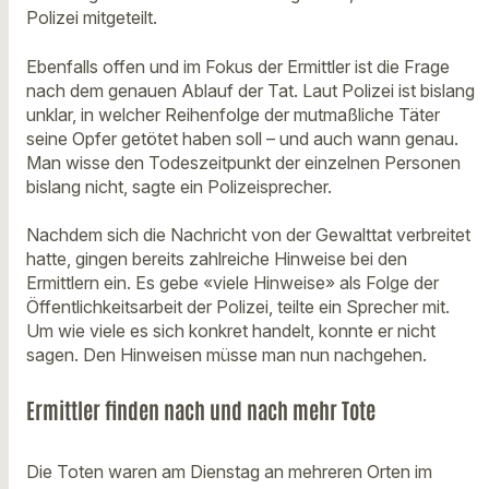
Polizei mitgeteilt.
Ebenfalls offen und im Fokus der Ermittler ist die Frage
nach dem genauen Ablauf der Tat. Laut Polizei ist bislang
unklar, in welcher Reihenfolge der mutmaßliche Täter
seine Opfer getötet haben soll – und auch wann genau.
Man wisse den Todeszeitpunkt der einzelnen Personen
bislang nicht, sagte ein Polizeisprecher.
Nachdem sich die Nachricht von der Gewalttat verbreitet
hatte, gingen bereits zahlreiche Hinweise bei den
Ermittlern ein. Es gebe «viele Hinweise» als Folge der
Öffentlichkeitsarbeit der Polizei, teilte ein Sprecher mit.
Um wie viele es sich konkret handelt, konnte er nicht
sagen. Den Hinweisen müsse man nun nachgehen.
Ermittler finden nach und nach mehr Tote
Die Toten waren am Dienstag an mehreren Orten im