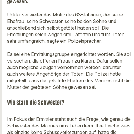
gewesen.
Unklar sei weiter das Motiv des 63-Jährigen, der seine
Ehefrau, seine Schwester, seine beiden Söhne und
anschließend sich selbst getötet haben soll. Die
Ermittlungen seien wegen drei Tatorten und fünf Toten
sehr umfangreich, sagte ein Polizeisprecher.
Es sei eine Ermittlungsgruppe eingerichtet worden. Sie soll
versuchen, die offenen Fragen zu klären. Dafür sollen
auch mögliche Zeugen vernommen werden, darunter
auch weitere Angehörige der Toten. Die Polizei hatte
mitgeteilt, dass die getötete Ehefrau des Mannes nicht die
Mutter der getöteten Söhne gewesen sei.
Wie starb die Schwester?
Im Fokus der Ermittler steht auch die Frage, wie genau die
Schwester des Mannes ums Leben kam. Ihre Leiche wies
als einzige keine Schussverletzungen auf, hatte die