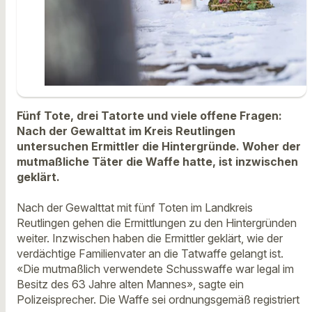
Fünf Tote, drei Tatorte und viele offene Fragen:
Nach der Gewalttat im Kreis Reutlingen
untersuchen Ermittler die Hintergründe. Woher der
mutmaßliche Täter die Waffe hatte, ist inzwischen
geklärt.
Nach der Gewalttat mit fünf Toten im Landkreis
Reutlingen gehen die Ermittlungen zu den Hintergründen
weiter. Inzwischen haben die Ermittler geklärt, wie der
verdächtige Familienvater an die Tatwaffe gelangt ist.
«Die mutmaßlich verwendete Schusswaffe war legal im
Besitz des 63 Jahre alten Mannes», sagte ein
Polizeisprecher. Die Waffe sei ordnungsgemäß registriert