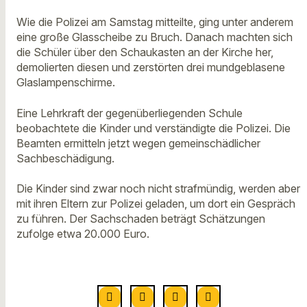
Wie die Polizei am Samstag mitteilte, ging unter anderem
eine große Glasscheibe zu Bruch. Danach machten sich
die Schüler über den Schaukasten an der Kirche her,
demolierten diesen und zerstörten drei mundgeblasene
Glaslampenschirme.
Eine Lehrkraft der gegenüberliegenden Schule
beobachtete die Kinder und verständigte die Polizei. Die
Beamten ermitteln jetzt wegen gemeinschädlicher
Sachbeschädigung.
Die Kinder sind zwar noch nicht strafmündig, werden aber
mit ihren Eltern zur Polizei geladen, um dort ein Gespräch
zu führen. Der Sachschaden beträgt Schätzungen
zufolge etwa 20.000 Euro.