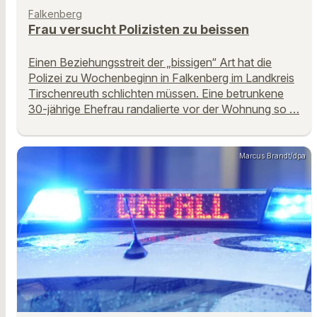
Falkenberg
Frau versucht Polizisten zu beissen
Einen Beziehungsstreit der „bissigen“ Art hat die
Polizei zu Wochenbeginn in Falkenberg im Landkreis
Tirschenreuth schlichten müssen. Eine betrunkene
30-jährige Ehefrau randalierte vor der Wohnung so …
Marcus Brandt/dpa