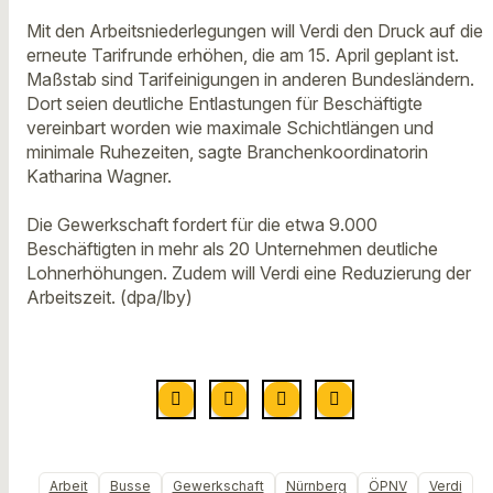
Mit den Arbeitsniederlegungen will Verdi den Druck auf die
erneute Tarifrunde erhöhen, die am 15. April geplant ist.
Maßstab sind Tarifeinigungen in anderen Bundesländern.
Dort seien deutliche Entlastungen für Beschäftigte
vereinbart worden wie maximale Schichtlängen und
minimale Ruhezeiten, sagte Branchenkoordinatorin
Katharina Wagner.
Die Gewerkschaft fordert für die etwa 9.000
Beschäftigten in mehr als 20 Unternehmen deutliche
Lohnerhöhungen. Zudem will Verdi eine Reduzierung der
Arbeitszeit. (dpa/lby)
Arbeit
Busse
Gewerkschaft
Nürnberg
ÖPNV
Verdi