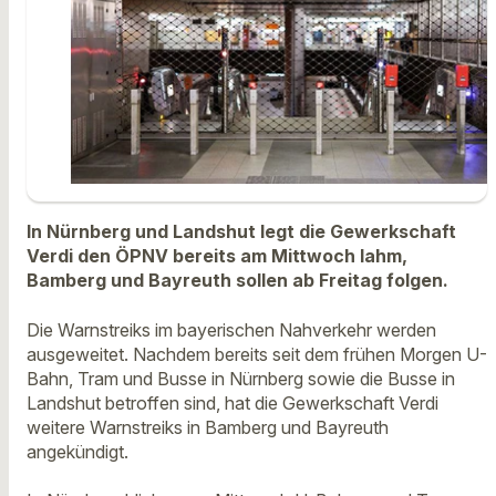
In Nürnberg und Landshut legt die Gewerkschaft
Verdi den ÖPNV bereits am Mittwoch lahm,
Bamberg und Bayreuth sollen ab Freitag folgen.
Die Warnstreiks im bayerischen Nahverkehr werden
ausgeweitet. Nachdem bereits seit dem frühen Morgen U-
Bahn, Tram und Busse in Nürnberg sowie die Busse in
Landshut betroffen sind, hat die Gewerkschaft Verdi
weitere Warnstreiks in Bamberg und Bayreuth
angekündigt.