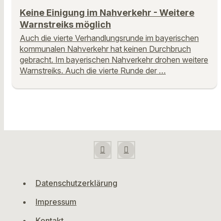
Keine Einigung im Nahverkehr - Weitere
Warnstreiks möglich
Auch die vierte Verhandlungsrunde im bayerischen
kommunalen Nahverkehr hat keinen Durchbruch
gebracht. Im bayerischen Nahverkehr drohen weitere
Warnstreiks. Auch die vierte Runde der …
Datenschutzerklärung
Impressum
Kontakt