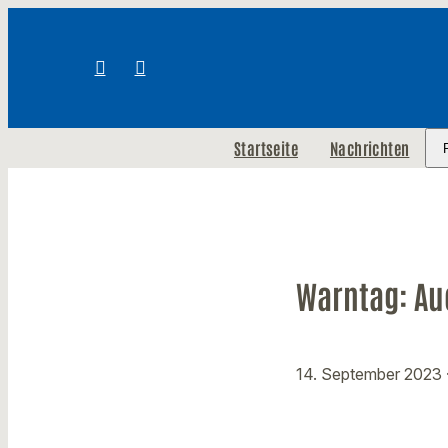
Startseite
Nachrichten
Warntag: Au
14. September 2023