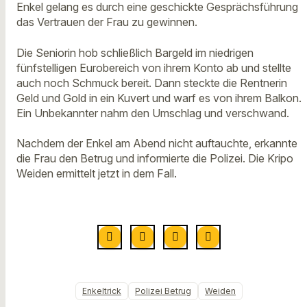
Enkel gelang es durch eine geschickte Gesprächsführung
das Vertrauen der Frau zu gewinnen.
Die Seniorin hob schließlich Bargeld im niedrigen
fünfstelligen Eurobereich von ihrem Konto ab und stellte
auch noch Schmuck bereit. Dann steckte die Rentnerin
Geld und Gold in ein Kuvert und warf es von ihrem Balkon.
Ein Unbekannter nahm den Umschlag und verschwand.
Nachdem der Enkel am Abend nicht auftauchte, erkannte
die Frau den Betrug und informierte die Polizei. Die Kripo
Weiden ermittelt jetzt in dem Fall.
Enkeltrick
Polizei Betrug
Weiden