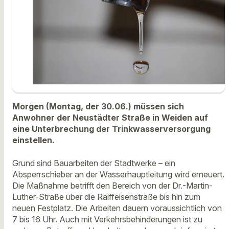
Morgen (Montag, der 30.06.) müssen sich
Anwohner der Neustädter Straße in Weiden auf
eine Unterbrechung der Trinkwasserversorgung
einstellen.
Grund sind Bauarbeiten der Stadtwerke – ein
Absperrschieber an der Wasserhauptleitung wird erneuert.
Die Maßnahme betrifft den Bereich von der Dr.-Martin-
Luther-Straße über die Raiffeisenstraße bis hin zum
neuen Festplatz. Die Arbeiten dauern voraussichtlich von
7 bis 16 Uhr. Auch mit Verkehrsbehinderungen ist zu