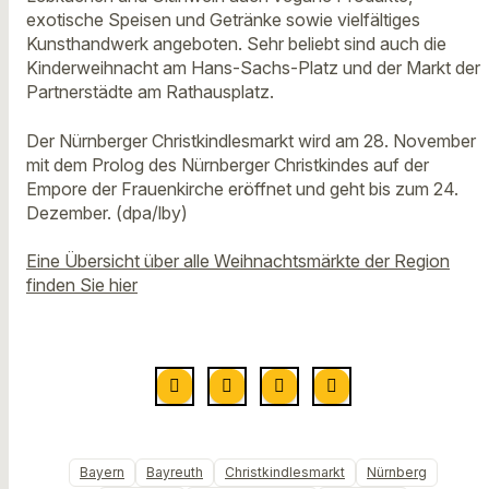
exotische Speisen und Getränke sowie vielfältiges
Kunsthandwerk angeboten. Sehr beliebt sind auch die
Kinderweihnacht am Hans-Sachs-Platz und der Markt der
Partnerstädte am Rathausplatz.
Der Nürnberger Christkindlesmarkt wird am 28. November
mit dem Prolog des Nürnberger Christkindes auf der
Empore der Frauenkirche eröffnet und geht bis zum 24.
Dezember. (dpa/lby)
Eine Übersicht über alle Weihnachtsmärkte der Region
finden Sie hier
Bayern
Bayreuth
Christkindlesmarkt
Nürnberg