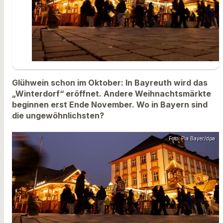
Glühwein schon im Oktober: In Bayreuth wird das
„Winterdorf“ eröffnet. Andere Weihnachtsmärkte
beginnen erst Ende November. Wo in Bayern sind
die ungewöhnlichsten?
Foto: Pia Bayer/dpa