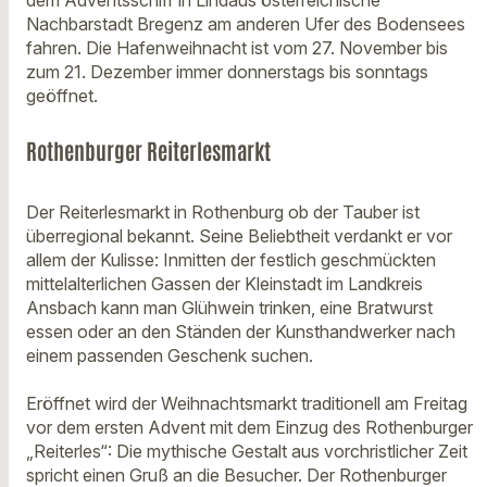
Nachbarstadt Bregenz am anderen Ufer des Bodensees
fahren. Die Hafenweihnacht ist vom 27. November bis
zum 21. Dezember immer donnerstags bis sonntags
geöffnet.
Rothenburger Reiterlesmarkt
Der Reiterlesmarkt in Rothenburg ob der Tauber ist
überregional bekannt. Seine Beliebtheit verdankt er vor
allem der Kulisse: Inmitten der festlich geschmückten
mittelalterlichen Gassen der Kleinstadt im Landkreis
Ansbach kann man Glühwein trinken, eine Bratwurst
essen oder an den Ständen der Kunsthandwerker nach
einem passenden Geschenk suchen.
Eröffnet wird der Weihnachtsmarkt traditionell am Freitag
vor dem ersten Advent mit dem Einzug des Rothenburger
„Reiterles“: Die mythische Gestalt aus vorchristlicher Zeit
spricht einen Gruß an die Besucher. Der Rothenburger