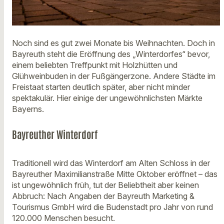
Noch sind es gut zwei Monate bis Weihnachten. Doch in
Bayreuth steht die Eröffnung des „Winterdorfes“ bevor,
einem beliebten Treffpunkt mit Holzhütten und
Glühweinbuden in der Fußgängerzone. Andere Städte im
Freistaat starten deutlich später, aber nicht minder
spektakulär. Hier einige der ungewöhnlichsten Märkte
Bayerns.
Bayreuther Winterdorf
Traditionell wird das Winterdorf am Alten Schloss in der
Bayreuther Maximilianstraße Mitte Oktober eröffnet – das
ist ungewöhnlich früh, tut der Beliebtheit aber keinen
Abbruch: Nach Angaben der Bayreuth Marketing &
Tourismus GmbH wird die Budenstadt pro Jahr von rund
120.000 Menschen besucht.