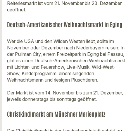
Reiterlesmarkt ist vom 21. November bis 23. Dezember
geöffnet.
Deutsch-Amerikanischer Weihnachtsmarkt in Eging
Wer die USA und den Wilden Westen liebt, sollte im
November oder Dezember nach Niederbayern reisen: In
der Pullman City, einem Freizeitpark in Eging bei Passau,
gibt es einen Deutsch-Amerikanischen Weihnachtsmarkt
mit Lichter- und Feuershow, Live-Musik, Wild-West-
Show, Kinderprogramm, einem singenden
Weihnachtsmann und riesigen Plüschtieren.
Der Markt ist vom 14. November bis zum 21. Dezember,
jeweils donnerstags bis sonntags geöffnet.
Christkindlmarkt am Münchner Marienplatz
Der Christkindlmarkt in der Landeshauptstadt gehört zu