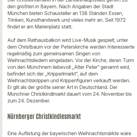
den größten in Bayern. Nach Angaben der Stadt
München bieten Schausteller an 138 Ständen Essen,
Trinken, Kunsthandwerk und vieles mehr an. Seit 1972
findet er am Marienplatz statt.
Auf dem Rathausbalkon wird Live-Musik gespielt, unter
dem Christbaum vor der Peterskirche werden Interessierte
regelmäßig zum gemeinsamen Singen von
Weihnachtsliedern eingeladen. Vor der Kirche, deren Turm
von den Münchnern liebevoll „Alter Peter“ genannt wird,
befindet sich der „Kripperlmarkt“, auf dem
Weihnachtskrippen und Krippenfiguren verkauft werden.
Er gilt als der größte seiner Art in Deutschland. Der
Münchner Christkindlmarkt dauert vom 24. November bis
zum 24. Dezember.
Nürnberger Christkindlesmarkt
Eine Auflistung der bayerischen Weihnachtsmärkte wäre