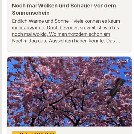
Noch mal Wolken und Schauer vor dem
Sonnenschein
Endlich Wärme und Sonne – viele können es kaum
mehr abwarten. Doch bevor es so weit ist, wird es
noch mal wolkig. Wo man trotzdem schon am
Nachmittag gute Aussichten haben könnte. Das …
Foto: DK