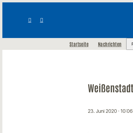
Startseite
Nachrichten
Weißenstadt:
23. Juni 2020
· 10:0