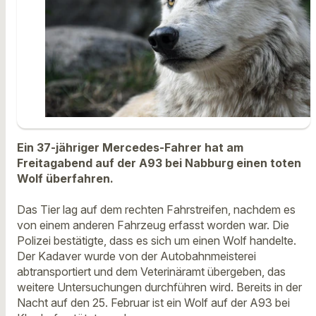
Ein 37-jähriger Mercedes-Fahrer hat am
Freitagabend auf der A93 bei Nabburg einen toten
Wolf überfahren.
Das Tier lag auf dem rechten Fahrstreifen, nachdem es
von einem anderen Fahrzeug erfasst worden war. Die
Polizei bestätigte, dass es sich um einen Wolf handelte.
Der Kadaver wurde von der Autobahnmeisterei
abtransportiert und dem Veterinäramt übergeben, das
weitere Untersuchungen durchführen wird. Bereits in der
Nacht auf den 25. Februar ist ein Wolf auf der A93 bei