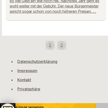
so viel Geld ein wie noch nie. Nächstes Jahr geht es
wohl weiter mit der Gebühr. Der neue Bürgermeister
spricht sogar schon von noch höheren Preisen. …
Datenschutzerklärung
Impressum
Kontakt
Privatsphäre
STEVIE WONDER