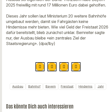
2025 freiwillig mit rund 17 Millionen Euro dabei geholfen.
Dieses Jahr sollen laut Ministerium 20 weitere Bahnhöfe
umgebaut werden, damit sie Fahrgästen keine
Hindernisse mehr bieten. Wie viel Geld der Freistaat 2026
dafür bereitstellt, blieb zunächst unklar. Bernreiter sagte
nur, der Ausbau bleibe «ein zentrales Ziel der
Staatsregierung». (dpa/lby)
Ausbau
Bahnhof
Bayern
Freistaat
Hindernis
Jahr
Das könnte Dich auch interessieren