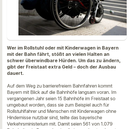
Wer im Rollstuhl oder mit Kinderwagen in Bayern
mit der Bahn fährt, stößt an vielen Halten an
schwer überwindbare Hürden. Um das zu ändern,
gibt der Freistaat extra Geld – doch der Ausbau
dauert.
Auf dem Weg zu barrierefreiem Bahnfahren kommt
Bayern mit Blick auf die Bahnhöfe langsam voran. Im
vergangenen Jahr seien 15 Bahnhöfe im Freistaat so
umgebaut worden, dass sie zum Beispiel auch für
Rollstuhlfahrer und Menschen mit Kinderwagen ohne
Hindernisse nutzbar sind, teilte das bayerische
Verkehrsministerium mit. Damit seien 561 von 1.079