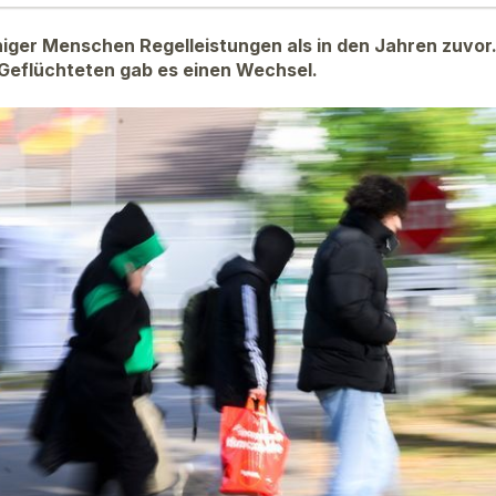
iger Menschen Regelleistungen als in den Jahren zuvor
Geflüchteten gab es einen Wechsel.