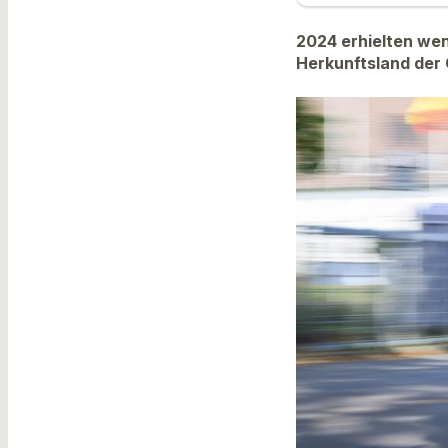
2024 erhielten wen
Herkunftsland der 