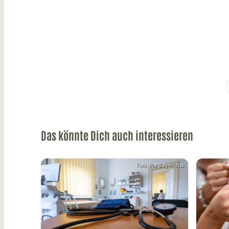
Das könnte Dich auch interessieren
Foto: Pia Bayer/dpa