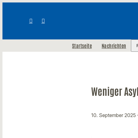
Startseite
Nachrichten
Weniger Asy
10. September 2025