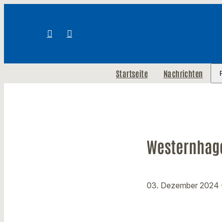
Startseite
Nachrichten
Westernhagen
03. Dezember 2024