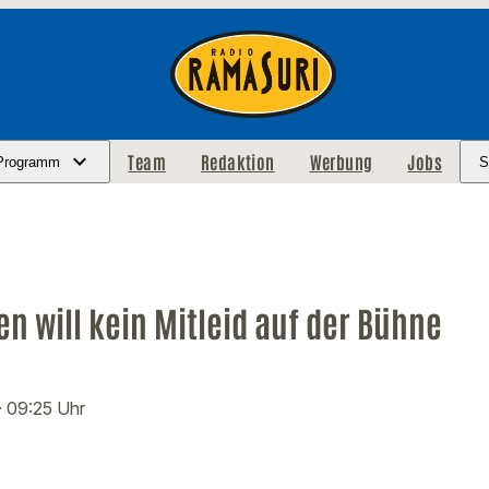
Team
Redaktion
Werbung
Jobs
Programm
S
 will kein Mitleid auf der Bühne
· 09:25 Uhr