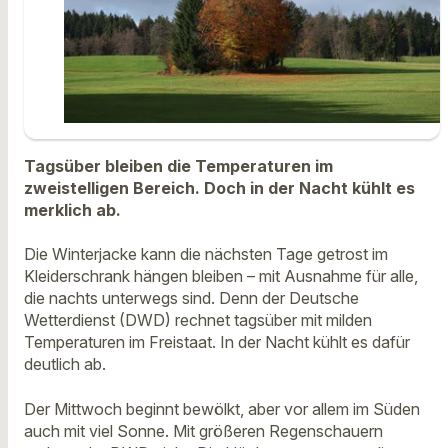
Tagsüber bleiben die Temperaturen im
zweistelligen Bereich. Doch in der Nacht kühlt es
merklich ab.
Die Winterjacke kann die nächsten Tage getrost im
Kleiderschrank hängen bleiben – mit Ausnahme für alle,
die nachts unterwegs sind. Denn der Deutsche
Wetterdienst (DWD) rechnet tagsüber mit milden
Temperaturen im Freistaat. In der Nacht kühlt es dafür
deutlich ab.
Der Mittwoch beginnt bewölkt, aber vor allem im Süden
auch mit viel Sonne. Mit größeren Regenschauern