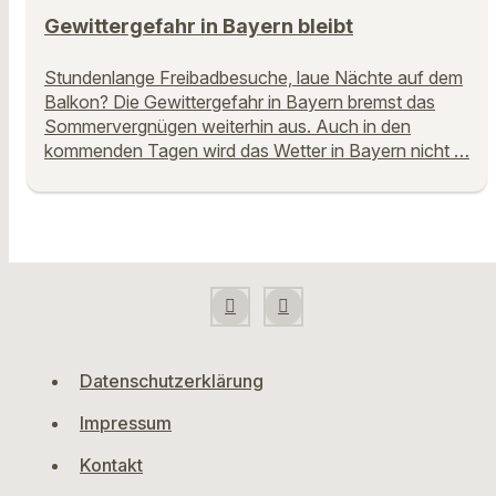
Gewittergefahr in Bayern bleibt
Stundenlange Freibadbesuche, laue Nächte auf dem
Balkon? Die Gewittergefahr in Bayern bremst das
Sommervergnügen weiterhin aus. Auch in den
kommenden Tagen wird das Wetter in Bayern nicht …
Datenschutzerklärung
Impressum
Kontakt