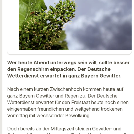
Wer heute Abend unterwegs sein will, sollte besser
den Regenschirm einpacken. Der Deutsche
Wetterdienst erwartet in ganz Bayern Gewitter.
Nach einem kurzen Zwischenhoch kommen heute auf
ganz Bayern Gewitter und Regen zu. Der Deutsche
Wetterdienst erwartet für den Freistaat heute noch einen
einigermaßen freundlichen und weitgehend trockenen
Vormittag mit wechselnder Bewölkung.
Doch bereits ab der Mittagszeit steigen Gewitter- und