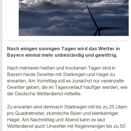
Nach einigen sonnigen Tagen wird das Wetter in
Bayern einmal mehr unbeständig und gewittrig.
Nach mehreren heißen und trockenen Tagen sind in
Bayern heute Gewitter mit Starkregen und Hagel zu
erwarten. Am Vormittag soll es zunächst nur vereinzelte
Gewitter geben, die im Tagesverlauf häufiger werden, wie
der Deutsche Wetterdienst mitteilte.
Zu erwarten sind demnach Starkregen mit bis zu 25 Litern
pro Quadratmeter, stürmische Böen und kleinkörniger
Hagel. Am Nachmittag und Abend kann es laut
Wetterdienst auch Unwetter mit Regenmengen bis zu 50