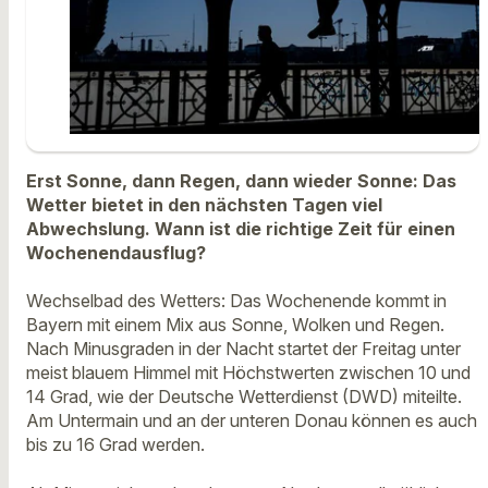
Erst Sonne, dann Regen, dann wieder Sonne: Das
Wetter bietet in den nächsten Tagen viel
Abwechslung. Wann ist die richtige Zeit für einen
Wochenendausflug?
Wechselbad des Wetters: Das Wochenende kommt in
Bayern mit einem Mix aus Sonne, Wolken und Regen.
Nach Minusgraden in der Nacht startet der Freitag unter
meist blauem Himmel mit Höchstwerten zwischen 10 und
14 Grad, wie der Deutsche Wetterdienst (DWD) miteilte.
Am Untermain und an der unteren Donau können es auch
bis zu 16 Grad werden.