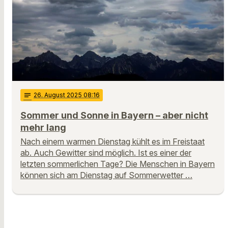
notes
26
. August 2025 08:16
Sommer und Sonne in Bayern – aber nicht
mehr lang
Nach einem warmen Dienstag kühlt es im Freistaat
ab. Auch Gewitter sind möglich. Ist es einer der
letzten sommerlichen Tage? Die Menschen in Bayern
können sich am Dienstag auf Sommerwetter …