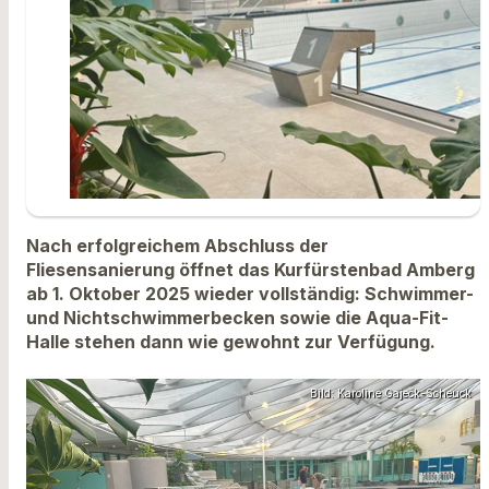
Nach erfolgreichem Abschluss der
Fliesensanierung öffnet das Kurfürstenbad Amberg
ab 1. Oktober 2025 wieder vollständig: Schwimmer-
und Nichtschwimmerbecken sowie die Aqua-Fit-
Halle stehen dann wie gewohnt zur Verfügung.
Bild: Karoline Gajeck-Scheuck