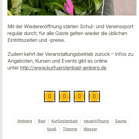
Mit der Wiedereröffnung starten Schul- und Vereinssport
regulär durch; für alle Gäste gelten wieder die üblichen
Eintrittszeiten und -preise.
Zudem kehrt der Veranstaltungsbetrieb zurück – Infos zu
Angeboten, Kursen und Events gibt es online
unter
http://www.kurfuerstenbad-amberg.de
Amberg
Bad
Kurfürstenbad
neueröffnung
Saune
Spaß
Therme
Wasser