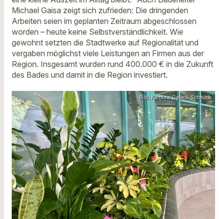
Michael Gaisa zeigt sich zufrieden: Die dringenden
Arbeiten seien im geplanten Zeitraum abgeschlossen
worden – heute keine Selbstverständlichkeit. Wie
gewohnt setzten die Stadtwerke auf Regionalität und
vergaben möglichst viele Leistungen an Firmen aus der
Region. Insgesamt wurden rund 400.000 € in die Zukunft
des Bades und damit in die Region investiert.
Bild: Karoline Gajeck-Scheuck