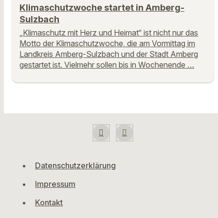
Klimaschutzwoche startet in Amberg-
Sulzbach
„Klimaschutz mit Herz und Heimat“ ist nicht nur das
Motto der Klimaschutzwoche, die am Vormittag im
Landkreis Amberg-Sulzbach und der Stadt Amberg
gestartet ist. Vielmehr sollen bis in Wochenende …
Datenschutzerklärung
Impressum
Kontakt