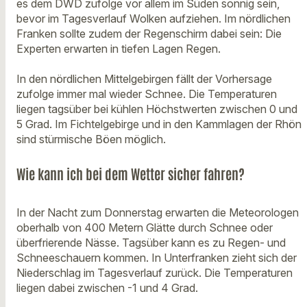
es dem DWD zufolge vor allem im Süden sonnig sein,
bevor im Tagesverlauf Wolken aufziehen. Im nördlichen
Franken sollte zudem der Regenschirm dabei sein: Die
Experten erwarten in tiefen Lagen Regen.
In den nördlichen Mittelgebirgen fällt der Vorhersage
zufolge immer mal wieder Schnee. Die Temperaturen
liegen tagsüber bei kühlen Höchstwerten zwischen 0 und
5 Grad. Im Fichtelgebirge und in den Kammlagen der Rhön
sind stürmische Böen möglich.
Wie kann ich bei dem Wetter sicher fahren?
In der Nacht zum Donnerstag erwarten die Meteorologen
oberhalb von 400 Metern Glätte durch Schnee oder
überfrierende Nässe. Tagsüber kann es zu Regen- und
Schneeschauern kommen. In Unterfranken zieht sich der
Niederschlag im Tagesverlauf zurück. Die Temperaturen
liegen dabei zwischen -1 und 4 Grad.