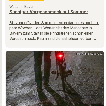
Wetter in Bayern
Sonniger Vorgeschmack auf Sommer
Bis zum offiziellen Sommerbeginn dauert es noch ein
paar Wochen – das Wetter gibt den Menschen in
Bayern zum Start in die Pfingstferien schon einen
Vorgeschmack. Kaum sind die Eisheiligen vorbei, …
Foto: Armin Weigel/dpa