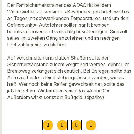
Der Fahrsicherheitstrainer des ADAC rät bei dem
Winterwetter zur Vorsicht. «Besonders gefährlich wird es
an Tagen mit schwankenden Temperaturen rund um den
Gefrierpunkt». Autofahrer sollten sanft bremsen,
behutsam lenken und vorsichtig beschleunigen. Sinnvoll
sei es, im zweiten Gang anzufahren und im niedrigen
Drehzahlbereich zu bleiben.
Auf verschneiten und glatten Straßen sollte der
Sicherheitsabstand zudem vergrößert werden, denn: Der
Bremsweg verlängert sich deutlich. Bei Eisregen sollte das
Auto am besten gleich stehengelassen werden, wie es
hieß. Wer noch keine Reifen gewechselt hat, sollte das
jetzt machen. Winterreifen seien das «A und O».
Außerdem winkt sonst ein Bußgeld. (dpa/lby)