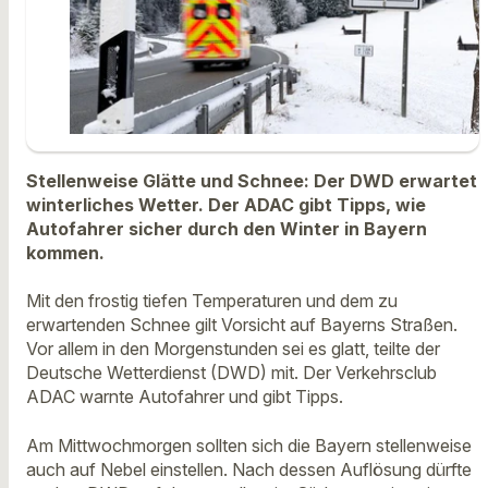
Stellenweise Glätte und Schnee: Der DWD erwartet
winterliches Wetter. Der ADAC gibt Tipps, wie
Autofahrer sicher durch den Winter in Bayern
kommen.
Mit den frostig tiefen Temperaturen und dem zu
erwartenden Schnee gilt Vorsicht auf Bayerns Straßen.
Vor allem in den Morgenstunden sei es glatt, teilte der
Deutsche Wetterdienst (DWD) mit. Der Verkehrsclub
ADAC warnte Autofahrer und gibt Tipps.
Am Mittwochmorgen sollten sich die Bayern stellenweise
auch auf Nebel einstellen. Nach dessen Auflösung dürfte