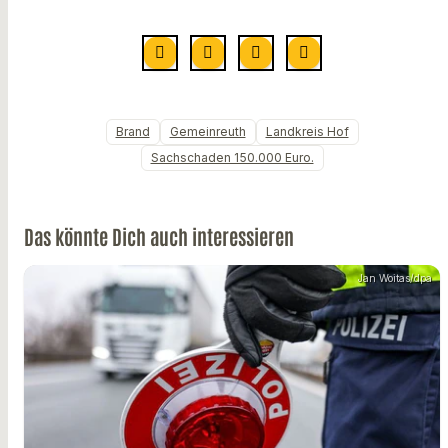
Brand
Gemeinreuth
Landkreis Hof
Sachschaden 150.000 Euro.
Das könnte Dich auch interessieren
Jan Woitas/dpa