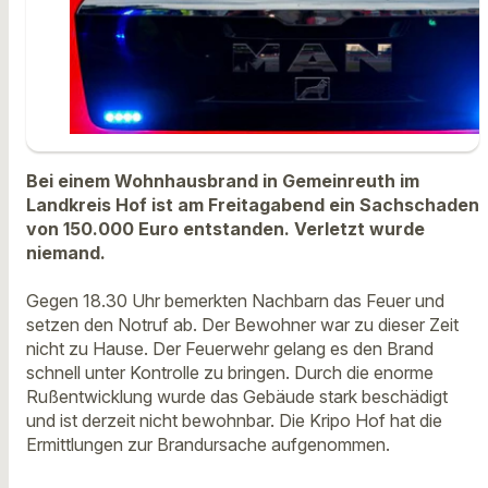
Bei einem Wohnhausbrand in Gemeinreuth im
Landkreis Hof ist am Freitagabend ein Sachschaden
von 150.000 Euro entstanden. Verletzt wurde
niemand.
Gegen 18.30 Uhr bemerkten Nachbarn das Feuer und
setzen den Notruf ab. Der Bewohner war zu dieser Zeit
nicht zu Hause. Der Feuerwehr gelang es den Brand
schnell unter Kontrolle zu bringen. Durch die enorme
Rußentwicklung wurde das Gebäude stark beschädigt
und ist derzeit nicht bewohnbar. Die Kripo Hof hat die
Ermittlungen zur Brandursache aufgenommen.