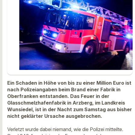
Ein Schaden in Höhe von bis zu einer Million Euro ist
nach Polizeiangaben beim Brand einer Fabrik in
Oberfranken entstanden. Das Feuer in der
Glasschmelzhafenfabrik in Arzberg, im Landkreis
Wunsiedel, ist in der Nacht zum Samstag aus bisher
nicht geklärter Ursache ausgebrochen.
Verletzt wurde dabei niemand, wie die Polizei mitteilte.