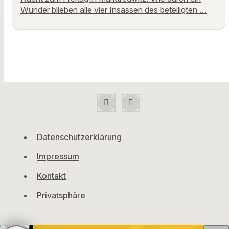
Wunder blieben alle vier Insassen des beteiligten …
Datenschutzerklärung
Impressum
Kontakt
Privatsphäre