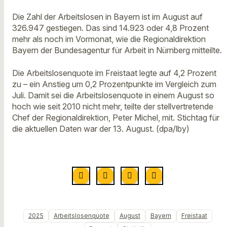
Die Zahl der Arbeitslosen in Bayern ist im August auf
326.947 gestiegen. Das sind 14.923 oder 4,8 Prozent
mehr als noch im Vormonat, wie die Regionaldirektion
Bayern der Bundesagentur für Arbeit in Nürnberg mitteilte.
Die Arbeitslosenquote im Freistaat legte auf 4,2 Prozent
zu – ein Anstieg um 0,2 Prozentpunkte im Vergleich zum
Juli. Damit sei die Arbeitslosenquote in einem August so
hoch wie seit 2010 nicht mehr, teilte der stellvertretende
Chef der Regionaldirektion, Peter Michel, mit. Stichtag für
die aktuellen Daten war der 13. August. (dpa/lby)
2025
Arbeitslosenquote
August
Bayern
Freistaat