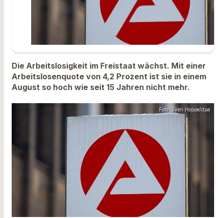
Die Arbeitslosigkeit im Freistaat wächst. Mit einer
Arbeitslosenquote von 4,2 Prozent ist sie in einem
August so hoch wie seit 15 Jahren nicht mehr.
Foto: Sven Hoppe/dpa