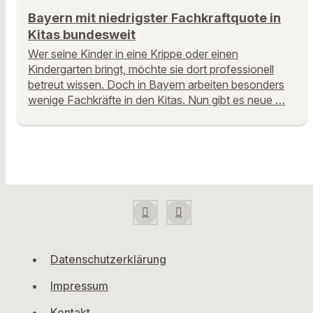
Bayern mit niedrigster Fachkraftquote in
Kitas bundesweit
Wer seine Kinder in eine Krippe oder einen
Kindergarten bringt, möchte sie dort professionell
betreut wissen. Doch in Bayern arbeiten besonders
wenige Fachkräfte in den Kitas. Nun gibt es neue …
Datenschutzerklärung
Impressum
Kontakt