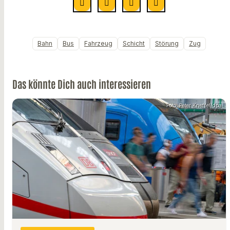
Bahn
Bus
Fahrzeug
Schicht
Störung
Zug
Das könnte Dich auch interessieren
Foto: Peter Kneffel/dpa