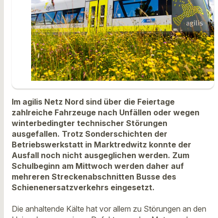
Im agilis Netz Nord sind über die Feiertage
zahlreiche Fahrzeuge nach Unfällen oder wegen
winterbedingter technischer Störungen
ausgefallen. Trotz Sonderschichten der
Betriebswerkstatt in Marktredwitz konnte der
Ausfall noch nicht ausgeglichen werden. Zum
Schulbeginn am Mittwoch werden daher auf
mehreren Streckenabschnitten Busse des
Schienenersatzverkehrs eingesetzt.
Die anhaltende Kälte hat vor allem zu Störungen an den