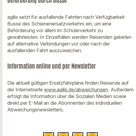
agilis setzt für ausfallende Fahrten nach Verfügbarkeit
Busse des Schienenersatzverkehrs ein, um eine
Beförderung vor allem im Schülerverkehr zu
gewährleisten. In Einzelfällen werden Reisenden gebeten
auf alternative Verbindungen vor oder nach der
ausfallenden Fahrt auszuweichen.
Information online und per Newsletter
Die aktuell gültigen Ersatzfahrpläne finden Reisende auf
der Internetseite
www.agilis.de/abweichungen
. Außerdem
erfolgt die Information über die Sozialen Medien sowie
direkt per E-Mail an die Abonnenten des individuellen
Abweichungsnewsletters.