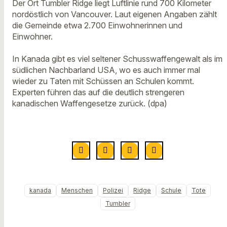
Der Ort Tumbler Ridge liegt Luftlinie rund 700 Kilometer
nordöstlich von Vancouver. Laut eigenen Angaben zählt
die Gemeinde etwa 2.700 Einwohnerinnen und
Einwohner.
In Kanada gibt es viel seltener Schusswaffengewalt als im
südlichen Nachbarland USA, wo es auch immer mal
wieder zu Taten mit Schüssen an Schulen kommt.
Experten führen das auf die deutlich strengeren
kanadischen Waffengesetze zurück. (dpa)
kanada
Menschen
Polizei
Ridge
Schule
Tote
Tumbler