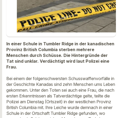
In einer Schule in Tumbler Ridge in der kanadischen
Provinz British Columbia sterben mehrere
Menschen durch Schüsse. Die Hintergründe der
Tat sind unklar. Verdächtigt wird laut Polizei eine
Frau.
Bei einem der folgenschwersten Schusswaffenvorfälle in
der Geschichte Kanadas sind zehn Menschen ums Leben
gekommen. Unter den Toten sei auch eine Frau, die nach
ersten Erkenntnissen als Tatverdächtige gelte, teilte die
Polizei am Dienstag (Ortszeit) in der westlichen Provinz
British Columbia mit. Ihre Leiche wurde demnach in einer
Schule in der Ortschaft Tumbler Ridge gefunden, wo