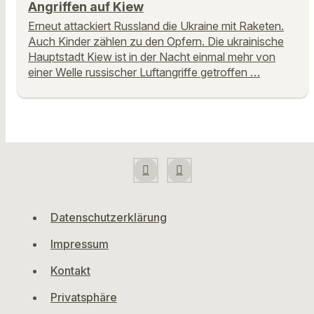
Angriffen auf Kiew
Erneut attackiert Russland die Ukraine mit Raketen.
Auch Kinder zählen zu den Opfern. Die ukrainische
Hauptstadt Kiew ist in der Nacht einmal mehr von
einer Welle russischer Luftangriffe getroffen …
Datenschutzerklärung
Impressum
Kontakt
Privatsphäre