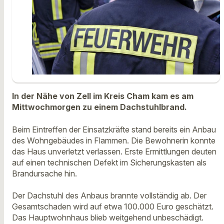
In der Nähe von Zell im Kreis Cham kam es am
Mittwochmorgen zu einem Dachstuhlbrand.
Beim Eintreffen der Einsatzkräfte stand bereits ein Anbau
des Wohngebäudes in Flammen. Die Bewohnerin konnte
das Haus unverletzt verlassen. Erste Ermittlungen deuten
auf einen technischen Defekt im Sicherungskasten als
Brandursache hin.
Der Dachstuhl des Anbaus brannte vollständig ab. Der
Gesamtschaden wird auf etwa 100.000 Euro geschätzt.
Das Hauptwohnhaus blieb weitgehend unbeschädigt.