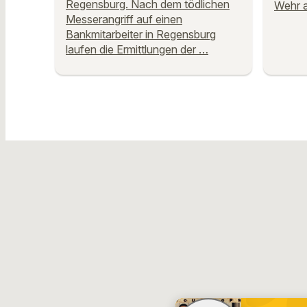
Regensburg. Nach dem tödlichen
Wehr a
Messerangriff auf einen
Bankmitarbeiter in Regensburg
laufen die Ermittlungen der …