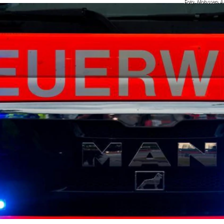
Foto: Mohssen 