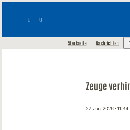
Startseite
Nachrichten
Zeuge verhi
27. Juni 2026
· 11:34