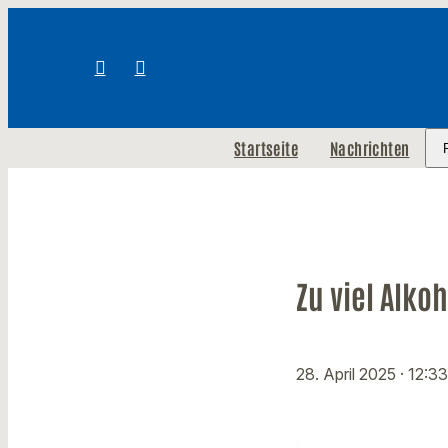
Startseite
Nachrichten
Zu viel Alk
28. April 2025
· 12:3