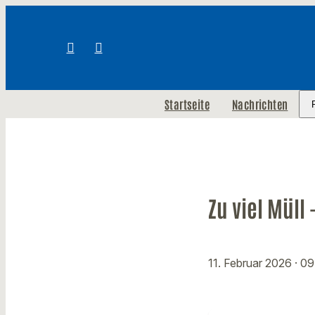
Startseite
Nachrichten
Zu viel Müll
11. Februar 2026
· 0