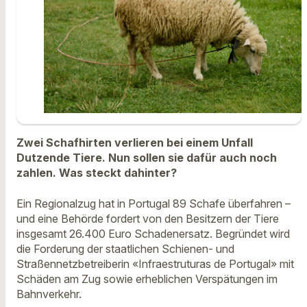
Zwei Schafhirten verlieren bei einem Unfall
Dutzende Tiere. Nun sollen sie dafür auch noch
zahlen. Was steckt dahinter?
Ein Regionalzug hat in Portugal 89 Schafe überfahren –
und eine Behörde fordert von den Besitzern der Tiere
insgesamt 26.400 Euro Schadenersatz. Begründet wird
die Forderung der staatlichen Schienen- und
Straßennetzbetreiberin «Infraestruturas de Portugal» mit
Schäden am Zug sowie erheblichen Verspätungen im
Bahnverkehr.