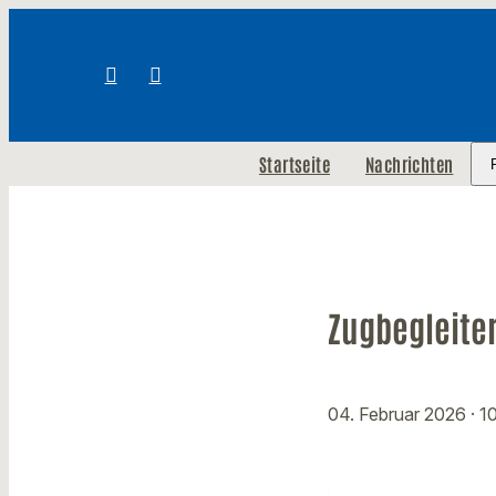
Startseite
Nachrichten
Zugbegleiter
04. Februar 2026
· 1