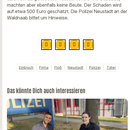
machten aber ebenfalls keine Beute. Der Schaden wird
auf etwa 500 Euro geschätzt. Die Polizei Neustadt an der
Waldnaab bittet um Hinweise.
Einbruch
Firma
Floß
Neustadt
Polizei
Täter
Das könnte Dich auch interessieren
Foto: PI Vohenstrauß