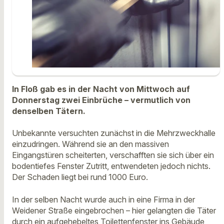
In Floß gab es in der Nacht von Mittwoch auf
Donnerstag zwei Einbrüche – vermutlich von
denselben Tätern.
Unbekannte versuchten zunächst in die Mehrzweckhalle
einzudringen. Während sie an den massiven
Eingangstüren scheiterten, verschafften sie sich über ein
bodentiefes Fenster Zutritt, entwendeten jedoch nichts.
Der Schaden liegt bei rund 1000 Euro.
In der selben Nacht wurde auch in eine Firma in der
Weidener Straße eingebrochen – hier gelangten die Täter
durch ein aufgehebeltes Toilettenfenster ins Gebäude,