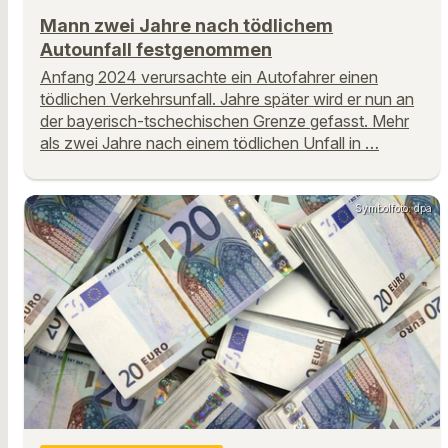
Mann zwei Jahre nach tödlichem
Autounfall festgenommen
Anfang 2024 verursachte ein Autofahrer einen
tödlichen Verkehrsunfall. Jahre später wird er nun an
der bayerisch-tschechischen Grenze gefasst. Mehr
als zwei Jahre nach einem tödlichen Unfall in …
Symbolfoto: dpa