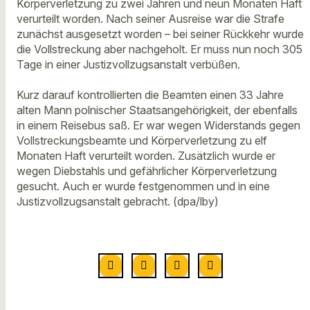
Körperverletzung zu zwei Jahren und neun Monaten Haft
verurteilt worden. Nach seiner Ausreise war die Strafe
zunächst ausgesetzt worden – bei seiner Rückkehr wurde
die Vollstreckung aber nachgeholt. Er muss nun noch 305
Tage in einer Justizvollzugsanstalt verbüßen.
Kurz darauf kontrollierten die Beamten einen 33 Jahre
alten Mann polnischer Staatsangehörigkeit, der ebenfalls
in einem Reisebus saß. Er war wegen Widerstands gegen
Vollstreckungsbeamte und Körperverletzung zu elf
Monaten Haft verurteilt worden. Zusätzlich wurde er
wegen Diebstahls und gefährlicher Körperverletzung
gesucht. Auch er wurde festgenommen und in eine
Justizvollzugsanstalt gebracht. (dpa/lby)