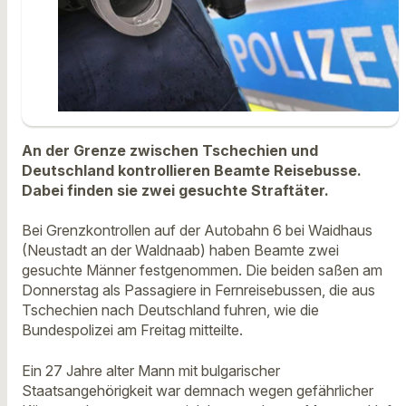
An der Grenze zwischen Tschechien und
Deutschland kontrollieren Beamte Reisebusse.
Dabei finden sie zwei gesuchte Straftäter.
Bei Grenzkontrollen auf der Autobahn 6 bei Waidhaus
(Neustadt an der Waldnaab) haben Beamte zwei
gesuchte Männer festgenommen. Die beiden saßen am
Donnerstag als Passagiere in Fernreisebussen, die aus
Tschechien nach Deutschland fuhren, wie die
Bundespolizei am Freitag mitteilte.
Ein 27 Jahre alter Mann mit bulgarischer
Staatsangehörigkeit war demnach wegen gefährlicher