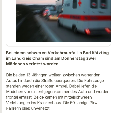
Bei einem schweren Verkehrsunfall in Bad Kötzting
im Landkreis Cham sind am Donnerstag zwei
Mädchen verletzt worden.
Die beiden 13-Jährigen wollten zwischen wartenden
Autos hindurch die Straße überqueren. Die Fahrzeuge
standen wegen einer roten Ampel. Dabei liefen die
Mädchen vor ein entgegenkommendes Auto und wurden
frontal erfasst. Beide kamen mit mittelschweren
Verletzungen ins Krankenhaus. Die 50-jährige Pkw-
Fahrerin blieb unverletzt.