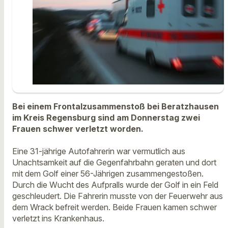
Bei einem Frontalzusammenstoß bei Beratzhausen
im Kreis Regensburg sind am Donnerstag zwei
Frauen schwer verletzt worden.
Eine 31-jährige Autofahrerin war vermutlich aus
Unachtsamkeit auf die Gegenfahrbahn geraten und dort
mit dem Golf einer 56-Jährigen zusammengestoßen.
Durch die Wucht des Aufpralls wurde der Golf in ein Feld
geschleudert. Die Fahrerin musste von der Feuerwehr aus
dem Wrack befreit werden. Beide Frauen kamen schwer
verletzt ins Krankenhaus.