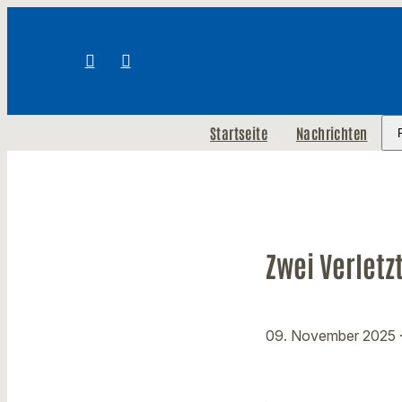
Startseite
Nachrichten
Zwei Verlet
09. November 2025