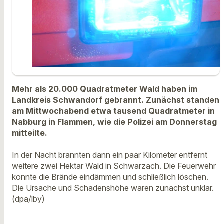
Mehr als 20.000 Quadratmeter Wald haben im
Landkreis Schwandorf gebrannt. Zunächst standen
am Mittwochabend etwa tausend Quadratmeter in
Nabburg in Flammen, wie die Polizei am Donnerstag
mitteilte.
In der Nacht brannten dann ein paar Kilometer entfernt
weitere zwei Hektar Wald in Schwarzach. Die Feuerwehr
konnte die Brände eindämmen und schließlich löschen.
Die Ursache und Schadenshöhe waren zunächst unklar.
(dpa/lby)