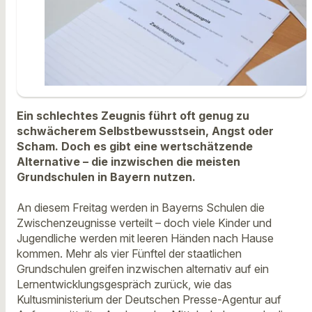
Ein schlechtes Zeugnis führt oft genug zu
schwächerem Selbstbewusstsein, Angst oder
Scham. Doch es gibt eine wertschätzende
Alternative – die inzwischen die meisten
Grundschulen in Bayern nutzen.
An diesem Freitag werden in Bayerns Schulen die
Zwischenzeugnisse verteilt – doch viele Kinder und
Jugendliche werden mit leeren Händen nach Hause
kommen. Mehr als vier Fünftel der staatlichen
Grundschulen greifen inzwischen alternativ auf ein
Lernentwicklungsgespräch zurück, wie das
Kultusministerium der Deutschen Presse-Agentur auf