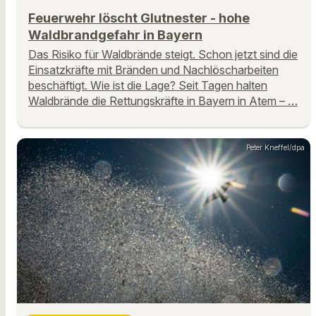
Feuerwehr löscht Glutnester - hohe
Waldbrandgefahr in Bayern
Das Risiko für Waldbrände steigt. Schon jetzt sind die
Einsatzkräfte mit Bränden und Nachlöscharbeiten
beschäftigt. Wie ist die Lage? Seit Tagen halten
Waldbrände die Rettungskräfte in Bayern in Atem – …
Peter Kneffel/dpa