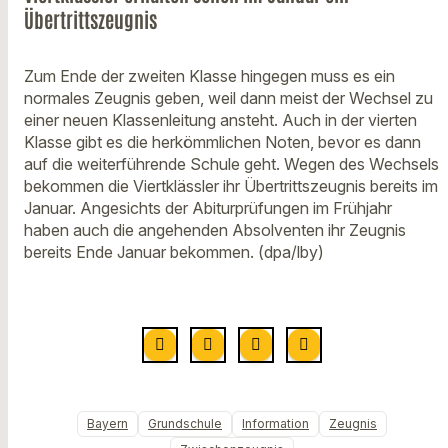
Übertrittszeugnis
Zum Ende der zweiten Klasse hingegen muss es ein
normales Zeugnis geben, weil dann meist der Wechsel zu
einer neuen Klassenleitung ansteht. Auch in der vierten
Klasse gibt es die herkömmlichen Noten, bevor es dann
auf die weiterführende Schule geht. Wegen des Wechsels
bekommen die Viertklässler ihr Übertrittszeugnis bereits im
Januar. Angesichts der Abiturprüfungen im Frühjahr
haben auch die angehenden Absolventen ihr Zeugnis
bereits Ende Januar bekommen. (dpa/lby)
Bayern
Grundschule
Information
Zeugnis