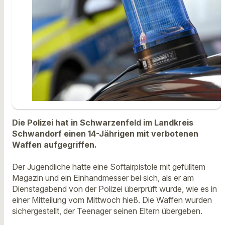
Die Polizei hat in Schwarzenfeld im Landkreis
Schwandorf einen 14-Jährigen mit verbotenen
Waffen aufgegriffen.
Der Jugendliche hatte eine Softairpistole mit gefülltem
Magazin und ein Einhandmesser bei sich, als er am
Dienstagabend von der Polizei überprüft wurde, wie es in
einer Mitteilung vom Mittwoch hieß. Die Waffen wurden
sichergestellt, der Teenager seinen Eltern übergeben.