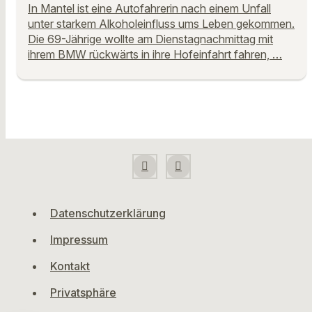
In Mantel ist eine Autofahrerin nach einem Unfall
unter starkem Alkoholeinfluss ums Leben gekommen.
Die 69-Jährige wollte am Dienstagnachmittag mit
ihrem BMW rückwärts in ihre Hofeinfahrt fahren, …
Datenschutzerklärung
Impressum
Kontakt
Privatsphäre