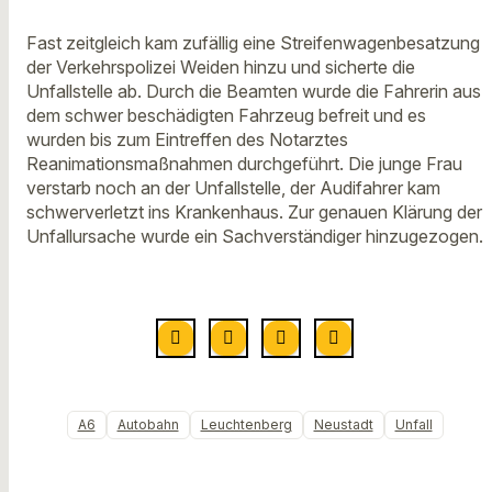
Fast zeitgleich kam zufällig eine Streifenwagenbesatzung
der Verkehrspolizei Weiden hinzu und sicherte die
Unfallstelle ab. Durch die Beamten wurde die Fahrerin aus
dem schwer beschädigten Fahrzeug befreit und es
wurden bis zum Eintreffen des Notarztes
Reanimationsmaßnahmen durchgeführt. Die junge Frau
verstarb noch an der Unfallstelle, der Audifahrer kam
schwerverletzt ins Krankenhaus. Zur genauen Klärung der
Unfallursache wurde ein Sachverständiger hinzugezogen.
A6
Autobahn
Leuchtenberg
Neustadt
Unfall