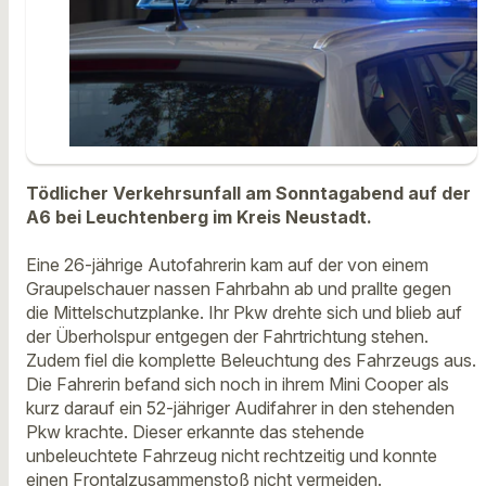
Tödlicher Verkehrsunfall am Sonntagabend auf der
A6 bei Leuchtenberg im Kreis Neustadt.
Eine 26-jährige Autofahrerin kam auf der von einem
Graupelschauer nassen Fahrbahn ab und prallte gegen
die Mittelschutzplanke. Ihr Pkw drehte sich und blieb auf
der Überholspur entgegen der Fahrtrichtung stehen.
Zudem fiel die komplette Beleuchtung des Fahrzeugs aus.
Die Fahrerin befand sich noch in ihrem Mini Cooper als
kurz darauf ein 52-jähriger Audifahrer in den stehenden
Pkw krachte. Dieser erkannte das stehende
unbeleuchtete Fahrzeug nicht rechtzeitig und konnte
einen Frontalzusammenstoß nicht vermeiden.