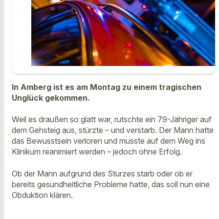
In Amberg ist es am Montag zu einem tragischen
Unglück gekommen.
Weil es draußen so glatt war, rutschte ein 79-Jähriger auf
dem Gehsteig aus, stürzte – und verstarb. Der Mann hatte
das Bewusstsein verloren und musste auf dem Weg ins
Klinikum reanimiert werden – jedoch ohne Erfolg.
Ob der Mann aufgrund des Sturzes starb oder ob er
bereits gesundheitliche Probleme hatte, das soll nun eine
Obduktion klären.