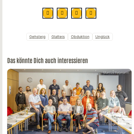
Gehsteig
Glatteis
Obduktion
Unglück
Das könnte Dich auch interessieren
Marcus Rebmann