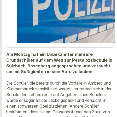
Am Montag hat ein Unbekannter mehrere
Grundschüler auf dem Weg zur Pestalozzischule in
Sulzbach-Rosenberg angesprochen und versucht,
sie mit Süßigkeiten in sein Auto zu locken.
Die Schüler, die bereits durch die Vorfälle in Amberg und
Kümmersbruck sensibilisiert waren, vertrauten sich in der
Schule den Lehrern an. Laut Angaben eines Schülers
wurde er sogar an der Jacke gepackt und versucht, in
einen schwarzen Opel zu ziehen. Andere Schüler
berichteten, dass sie am Pausenhof über den Zaun von