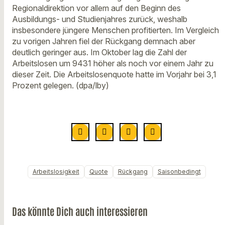
Regionaldirektion vor allem auf den Beginn des
Ausbildungs- und Studienjahres zurück, weshalb
insbesondere jüngere Menschen profitierten. Im Vergleich
zu vorigen Jahren fiel der Rückgang demnach aber
deutlich geringer aus. Im Oktober lag die Zahl der
Arbeitslosen um 9431 höher als noch vor einem Jahr zu
dieser Zeit. Die Arbeitslosenquote hatte im Vorjahr bei 3,1
Prozent gelegen. (dpa/lby)
Arbeitslosigkeit
Quote
Rückgang
Saisonbedingt
Das könnte Dich auch interessieren