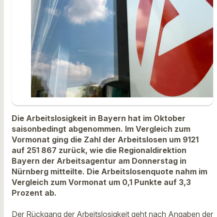
Die Arbeitslosigkeit in Bayern hat im Oktober
saisonbedingt abgenommen. Im Vergleich zum
Vormonat ging die Zahl der Arbeitslosen um 9121
auf 251 867 zurück, wie die Regionaldirektion
Bayern der Arbeitsagentur am Donnerstag in
Nürnberg mitteilte. Die Arbeitslosenquote nahm im
Vergleich zum Vormonat um 0,1 Punkte auf 3,3
Prozent ab.
Der Rückgang der Arbeitslosigkeit geht nach Angaben der