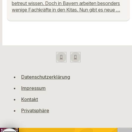
betreut wissen. Doch in Bayern arbeiten besonders
wenige Fachkräfte in den Kitas. Nun gibt es neue …
Datenschutzerklärung
Impressum
Kontakt
Privatsphäre