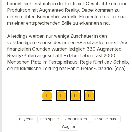
handelt sich erstmals in der Festspiel-Geschichte um eine
Produktion mit Augmented Reality. Dabei kommen zu
einem echten Bühnenbild virtuelle Elemente dazu, die nur
mit einer entsprechenden Brille zu erkennen sind.
Allerdings werden nur wenige Zuschauer in den
vollständigen Genuss des neuen «Parsifal» kommen. Aus
finanziellen Gründen wurden lediglich 330 Augmented-
Reality-Brillen angeschafft – dabei haben fast 2000
Menschen Platz im Festspielhaus. Regie führt Jay Scheib,
die musikalische Leitung hat Pablo Heras-Casado. (dpa)
Bayreuth
Festspiele
Oberfranken
Umbesetzung
Wagner