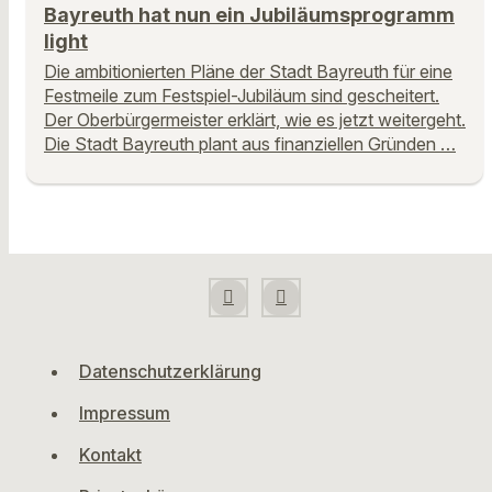
Bayreuth hat nun ein Jubiläumsprogramm
light
Die ambitionierten Pläne der Stadt Bayreuth für eine
Festmeile zum Festspiel-Jubiläum sind gescheitert.
Der Oberbürgermeister erklärt, wie es jetzt weitergeht.
Die Stadt Bayreuth plant aus finanziellen Gründen …
Datenschutzerklärung
Impressum
Kontakt