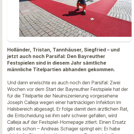
Holländer, Tristan, Tannhäuser, Siegfried – und
jetzt auch noch Parsifal: Den Bayreuther
Festspielen sind in diesem Jahr sämtliche
männliche Titelpartien abhanden gekommen.
Und dann erwischte es auch noch den Parsifal: Zwei
Wochen vor dem Start der Bayreuther Festspiele hat der
für die Titelpartie der Neuinszenierung vorgesehene
Joseph Calleja wegen einer hartnäckigen Infektion im
Halsbereich abgesagt. Er folge damit dem ärztlichen Rat,
die Entscheidung sei ihm sehr schwer gefallen, wird
Calleja auf der Festspiel-Homepage zitiert. Einen Ersatz
gibt es schon – Andreas Schager springt ein: Er habe