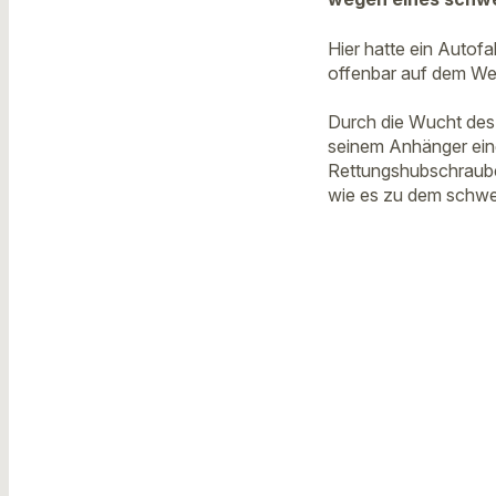
Hier hatte ein Autof
offenbar auf dem We
Durch die Wucht des 
seinem Anhänger ein
Rettungshubschrauber
wie es zu dem schwe