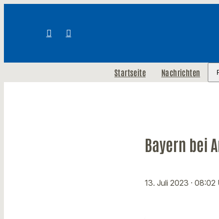
Startseite
Nachrichten
Bayern bei 
13. Juli 2023
· 08:02