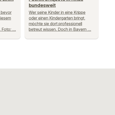
bundesweit
, bevor
Wer seine Kinder in eine Krippe
 diesem
oder einen Kindergarten bringt,
möchte sie dort professionell
. Foto: …
betreut wissen. Doch in Bayern …