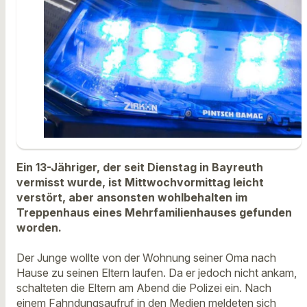
Ein 13-Jähriger, der seit Dienstag in Bayreuth
vermisst wurde, ist Mittwochvormittag leicht
verstört, aber ansonsten wohlbehalten im
Treppenhaus eines Mehrfamilienhauses gefunden
worden.
Der Junge wollte von der Wohnung seiner Oma nach
Hause zu seinen Eltern laufen. Da er jedoch nicht ankam,
schalteten die Eltern am Abend die Polizei ein. Nach
einem Fahndungsaufruf in den Medien meldeten sich