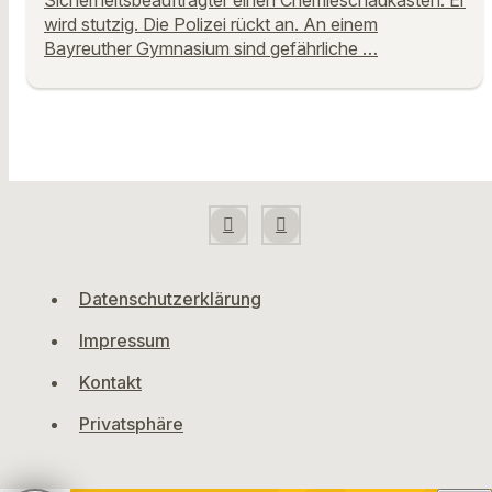
wird stutzig. Die Polizei rückt an. An einem
Bayreuther Gymnasium sind gefährliche …
Datenschutzerklärung
Impressum
Kontakt
Privatsphäre