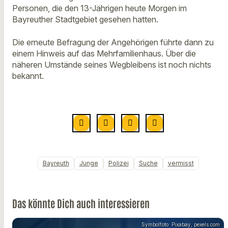
Personen, die den 13-Jährigen heute Morgen im
Bayreuther Stadtgebiet gesehen hatten.
Die erneute Befragung der Angehörigen führte dann zu
einem Hinweis auf das Mehrfamilienhaus. Über die
näheren Umstände seines Wegbleibens ist noch nichts
bekannt.
Bayreuth
Junge
Polizei
Suche
vermisst
Das könnte Dich auch interessieren
Symbolfoto: Pixabay, pexels.com