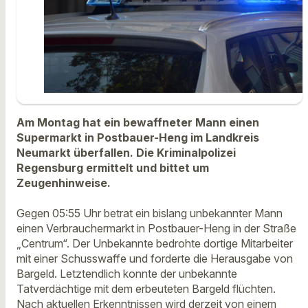
Am Montag hat ein bewaffneter Mann einen
Supermarkt in Postbauer-Heng im Landkreis
Neumarkt überfallen. Die Kriminalpolizei
Regensburg ermittelt und bittet um
Zeugenhinweise.
Gegen 05:55 Uhr betrat ein bislang unbekannter Mann
einen Verbrauchermarkt in Postbauer-Heng in der Straße
„Centrum“. Der Unbekannte bedrohte dortige Mitarbeiter
mit einer Schusswaffe und forderte die Herausgabe von
Bargeld. Letztendlich konnte der unbekannte
Tatverdächtige mit dem erbeuteten Bargeld flüchten.
Nach aktuellen Erkenntnissen wird derzeit von einem