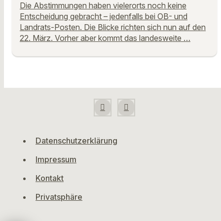
Die Abstimmungen haben vielerorts noch keine
Entscheidung gebracht – jedenfalls bei OB- und
Landrats-Posten. Die Blicke richten sich nun auf den
22. März. Vorher aber kommt das landesweite …
Datenschutzerklärung
Impressum
Kontakt
Privatsphäre