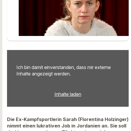
Ich bin damit einverstanden, dass mir externe
Inhalte angezeigt werden.
Inhalte laden
Die Ex-Kampfsportlerin Sarah (Florentina Holzinger)
nimmt einen lukrativen Job in Jordanien an. Sie soll