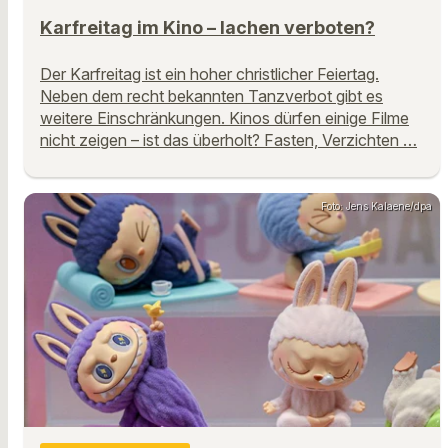
Karfreitag im Kino – lachen verboten?
Der Karfreitag ist ein hoher christlicher Feiertag.
Neben dem recht bekannten Tanzverbot gibt es
weitere Einschränkungen. Kinos dürfen einige Filme
nicht zeigen – ist das überholt? Fasten, Verzichten …
Foto: Jens Kalaene/dpa