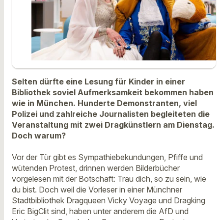
Selten dürfte eine Lesung für Kinder in einer
Bibliothek soviel Aufmerksamkeit bekommen haben
wie in München. Hunderte Demonstranten, viel
Polizei und zahlreiche Journalisten begleiteten die
Veranstaltung mit zwei Dragkünstlern am Dienstag.
Doch warum?
Vor der Tür gibt es Sympathiebekundungen, Pfiffe und
wütenden Protest, drinnen werden Bilderbücher
vorgelesen mit der Botschaft: Trau dich, so zu sein, wie
du bist. Doch weil die Vorleser in einer Münchner
Stadtbibliothek Dragqueen Vicky Voyage und Dragking
Eric BigClit sind, haben unter anderem die AfD und