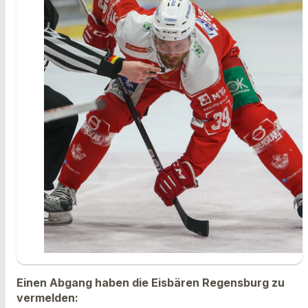
Einen Abgang haben die Eisbären Regensburg zu
vermelden: